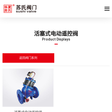
活塞式电动遥控阀
Product Displays
返回阀门系列