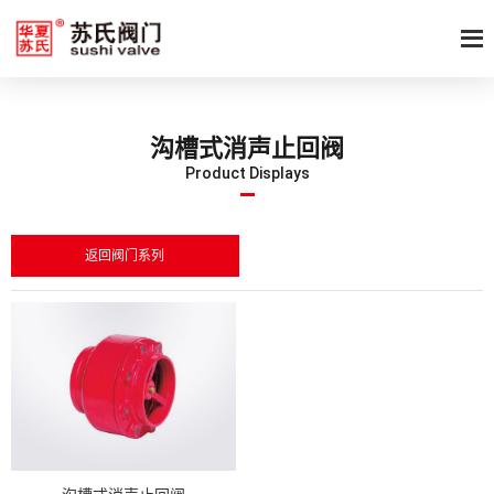
沟槽式消声止回阀
Product Displays
返回阀门系列