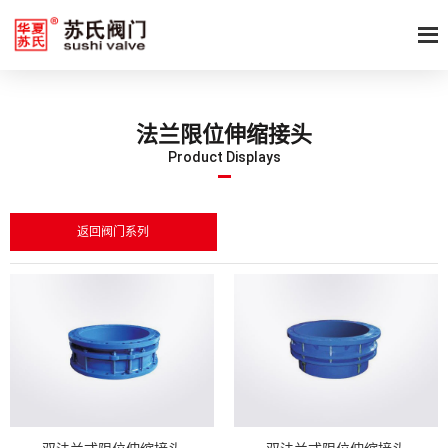
法兰限位伸缩接头
Product Displays
返回阀门系列