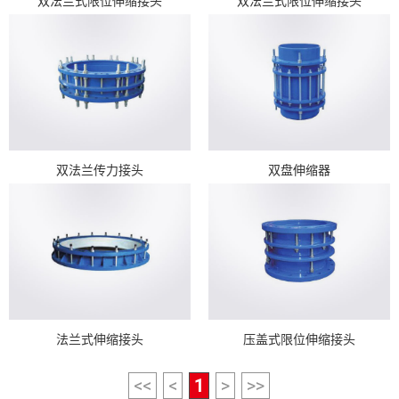
双法兰式限位伸缩接头
双法兰式限位伸缩接头
双法兰传力接头
双盘伸缩器
法兰式伸缩接头
压盖式限位伸缩接头
<<
<
1
>
>>